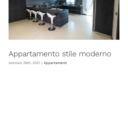
Appartamento stile moderno
Gennaio 26th, 2021
|
Appartamenti