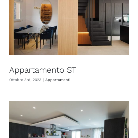
Appartamento ST
Ottobre 3rd, 2023
|
Appartamenti