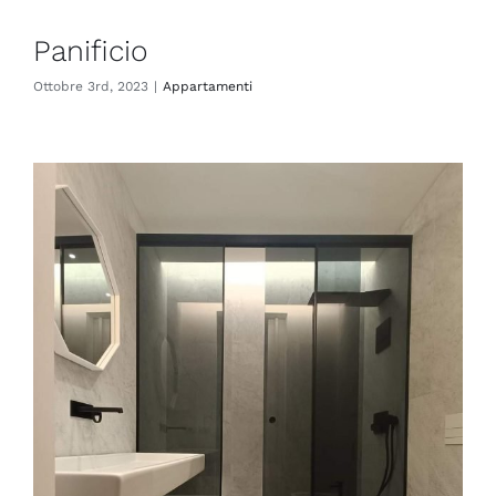
Panificio
Ottobre 3rd, 2023
|
Appartamenti