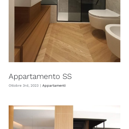
Appartamento SS
Ottobre 3rd, 2023
|
Appartamenti