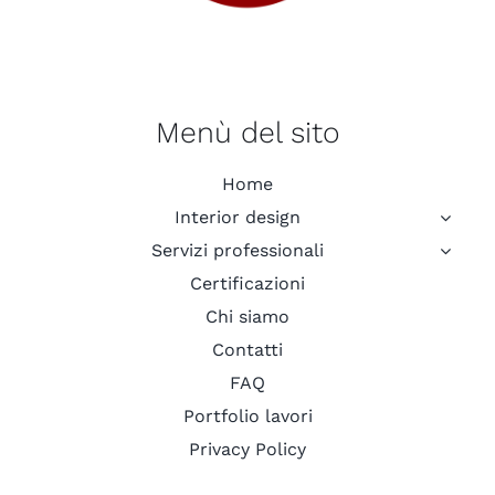
Menù del sito
Home
Interior design
Servizi professionali
Certificazioni
Chi siamo
Contatti
FAQ
Portfolio lavori
Privacy Policy