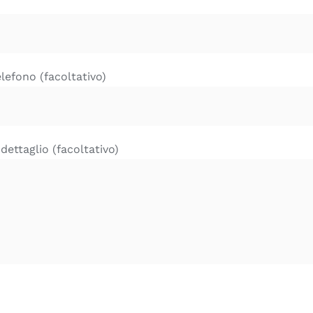
lefono (facoltativo)
 dettaglio (facoltativo)