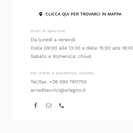
CLICCA QUI PER TROVARCI IN MAPPA
Orari di apertura
Da lunedì a venerdì.
Dalle 09:00 alle 13:00 e dalle 15:00 alle 18:0
Sabato e domenica: chiusi
Per ordini e assistenza, chiama:
Tel/fax: +39 095 7911750
arreditecnici@srlegno.it