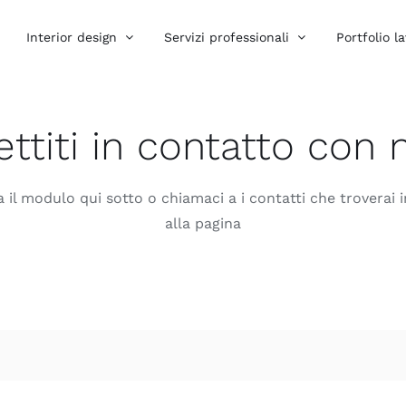
Interior design
Servizi professionali
Portfolio la
ttiti in contatto con 
 il modulo qui sotto o chiamaci a i contatti che troverai 
alla pagina