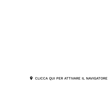
CLICCA QUI PER ATTIVARE IL NAVIGATORE