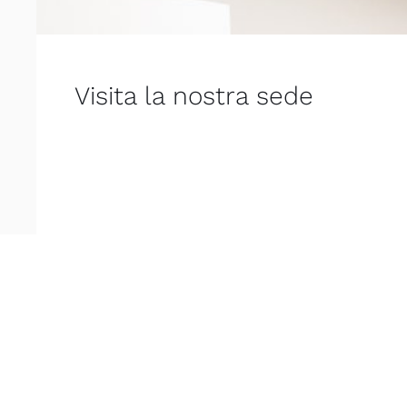
Visita la nostra sede