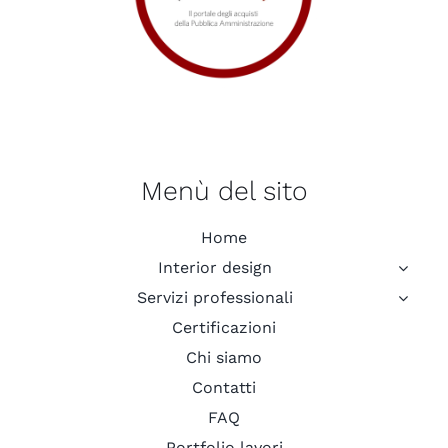
Menù del sito
Home
Interior design
Servizi professionali
Certificazioni
Chi siamo
Contatti
FAQ
Portfolio lavori