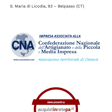
S. Maria di Licodia, 93 – Belpasso (CT)