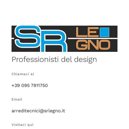
Professionisti del design
Chiamaci al
+39 095 7911750
Email
arreditecnici@srlegno.it
Visitaci qui