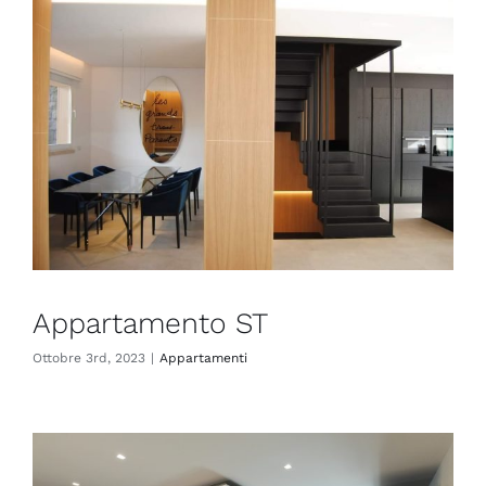
Appartamento ST
Ottobre 3rd, 2023
|
Appartamenti