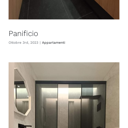
Panificio
Ottobre 3rd, 2023
|
Appartamenti