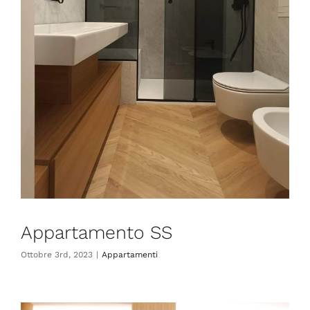
Appartamento SS
Ottobre 3rd, 2023
|
Appartamenti