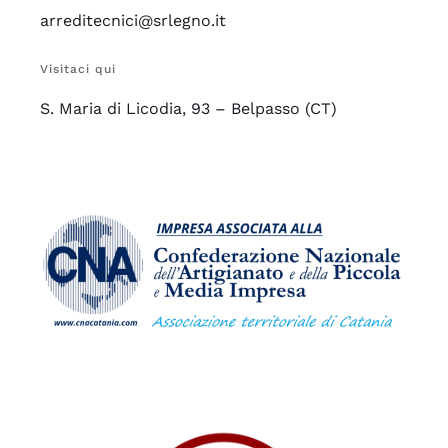
arreditecnici@srlegno.it
Visitaci qui
S. Maria di Licodia, 93 – Belpasso (CT)