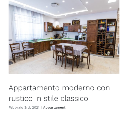
Appartamento moderno con
rustico in stile classico
Febbraio 3rd, 2021
|
Appartamenti