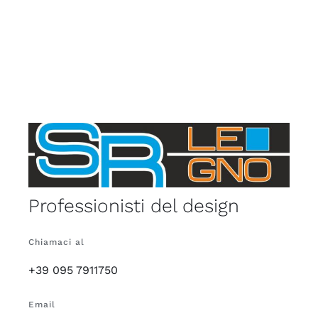
Professionisti del design
Chiamaci al
+39 095 7911750
Email