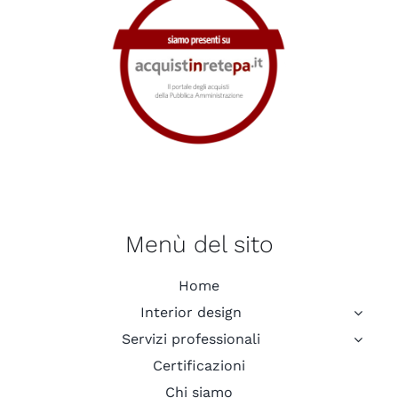
Menù del sito
Home
Interior design
Servizi professionali
Certificazioni
Chi siamo