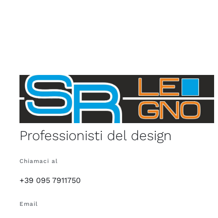
Professionisti del design
Chiamaci al
+39 095 7911750
Email