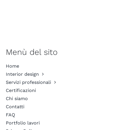
Menù del sito
Home
Interior design
Servizi professionali
Certificazioni
Chi siamo
Contatti
FAQ
Portfolio lavori