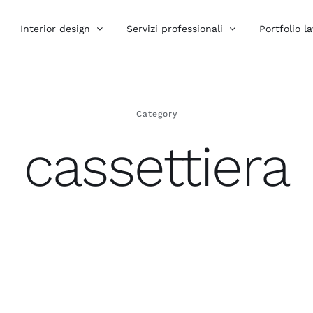
Interior design
Servizi professionali
Portfolio la
Category
cassettiera