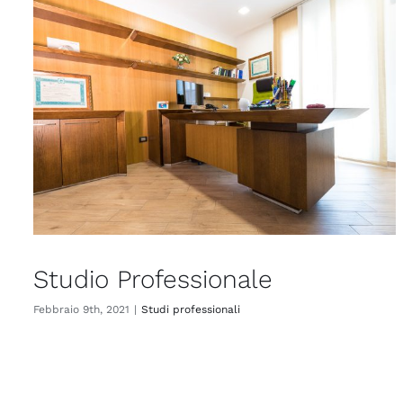
Studio Professionale
Febbraio 9th, 2021
|
Studi professionali