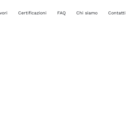
vori
Certificazioni
FAQ
Chi siamo
Contatti