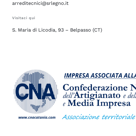
arreditecnici@srlegno.it
Visitaci qui
S. Maria di Licodia, 93 – Belpasso (CT)