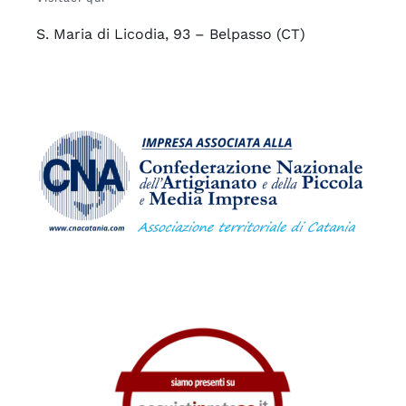
S. Maria di Licodia, 93 – Belpasso (CT)