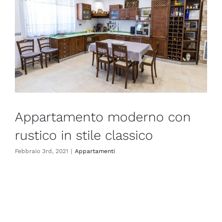
Appartamento moderno con
rustico in stile classico
Febbraio 3rd, 2021
|
Appartamenti