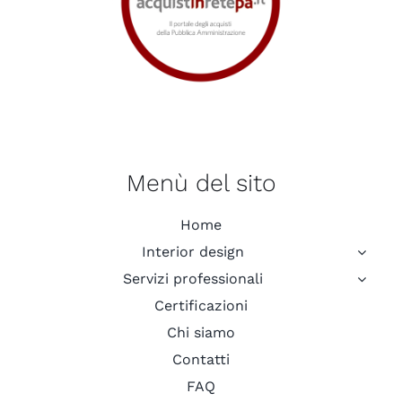
Menù del sito
Home
Interior design
Servizi professionali
Certificazioni
Chi siamo
Contatti
FAQ