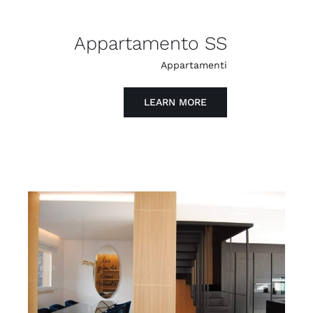
Appartamento SS
Appartamenti
LEARN MORE