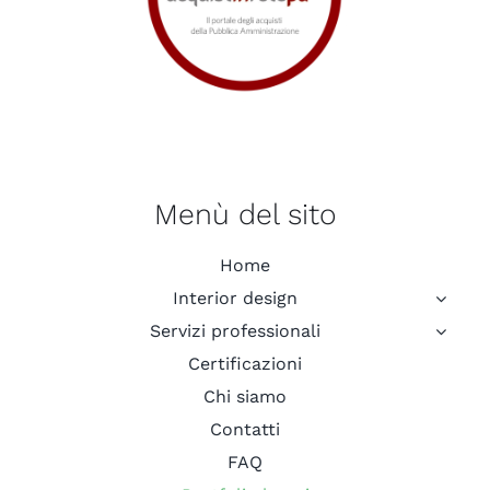
Menù del sito
Home
Interior design
Servizi professionali
Certificazioni
Chi siamo
Contatti
FAQ