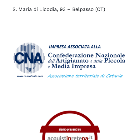
S. Maria di Licodia, 93 – Belpasso (CT)