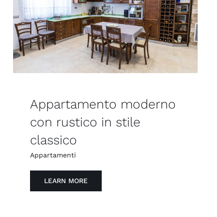
Appartamento moderno
con rustico in stile
classico
Appartamenti
LEARN MORE