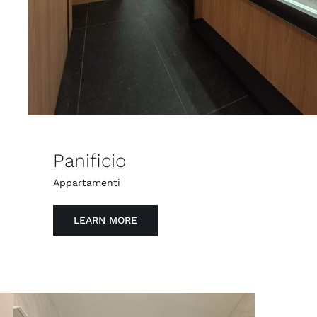
Panificio
Appartamenti
LEARN MORE