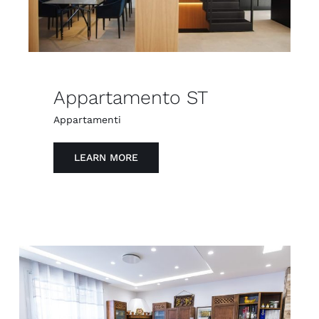
Appartamento ST
Appartamenti
LEARN MORE