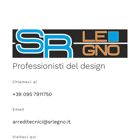
Professionisti del design
Chiamaci al
+39 095 7911750
Email
arreditecnici@srlegno.it
Visitaci qui